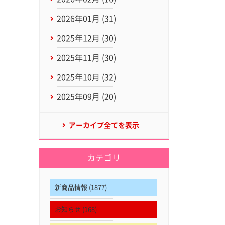
2026年01月 (31)
2025年12月 (30)
2025年11月 (30)
2025年10月 (32)
2025年09月 (20)
アーカイブ全てを表示
カテゴリ
新商品情報 (1877)
お知らせ (168)