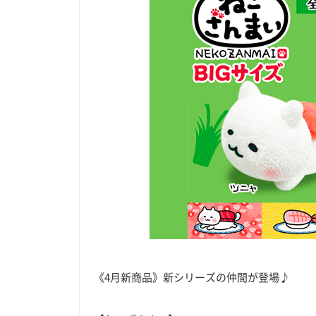
《4月新商品》新シリーズの仲間が登場♪