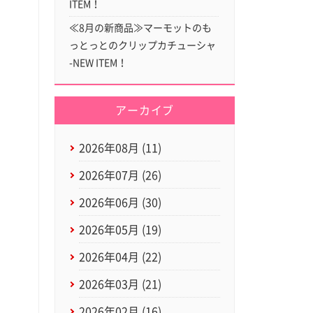
ITEM！
≪8月の新商品≫マーモットのも
っとっとのクリップカチューシャ
-NEW ITEM！
アーカイブ
2026年08月 (11)
2026年07月 (26)
2026年06月 (30)
2026年05月 (19)
2026年04月 (22)
2026年03月 (21)
2026年02月 (16)