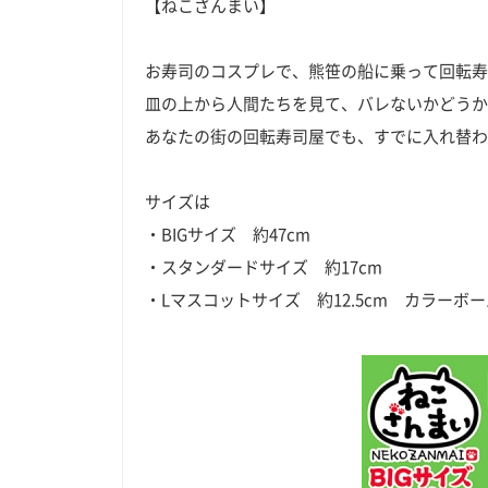
【ねこざんまい】
お寿司のコスプレで、熊笹の船に乗って回転寿
皿の上から人間たちを見て、バレないかどうか
あなたの街の回転寿司屋でも、すでに入れ替わ
サイズは
・BIGサイズ 約47cm
・スタンダードサイズ 約17cm
・Lマスコットサイズ 約12.5cm カラーボ