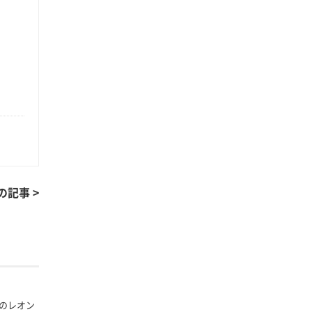
の記事 >
のレオン