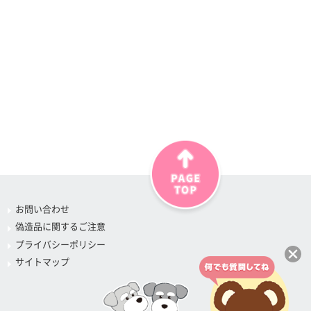
お問い合わせ
偽造品に関するご注意
プライバシーポリシー
サイトマップ