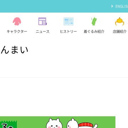
ENGLIS
キャラクター
ニュース
ヒストリー
着ぐるみ紹介
店舗紹介
ざんまい