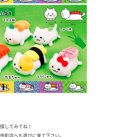
探してみてね！
伎町店へも遊びに来て下さい。