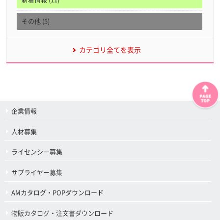
その他 (5)
カテゴリ全てを表示
企業情報
人材募集
ライセンシー募集
サプライヤー募集
AMカタログ・POPダウンロード
物販カタログ・注文書ダウンロード