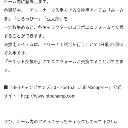
ゲーム内に登場します。
各期間中、「アリーナ」で入手できる交換用アイテム「みーさ
ま」「しろっぴー」「豆太郎」を
一定数集めると、各キャラクターのコラボユニフォームと交換
することができます。
交換用アイテムは、アリーナで試合を行うことで1日最大5個ま
で入手でき、
「チケット交換所」にてユニフォームと交換することができま
す。
■『BFBチャンピオンズ2.0～Football Club Manager～』公式
サイト：
http://www.bfbchamp.com
ぜひ、ゲーム内のアミュキャラもチェックしてみて下さい。