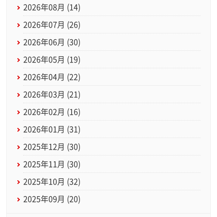
2026年08月 (14)
2026年07月 (26)
2026年06月 (30)
2026年05月 (19)
2026年04月 (22)
2026年03月 (21)
2026年02月 (16)
2026年01月 (31)
2025年12月 (30)
2025年11月 (30)
2025年10月 (32)
2025年09月 (20)