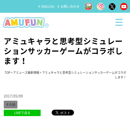
ENGLISH
お問い合わせ
アミュキャラと思考型シミュレー
ションサッカーゲームがコラボし
ます！
TOP
>
アミューズ最新情報
> アミュキャラと思考型シミュレーションサッカーゲームがコラボ
します！
2017/05/09
その他
LINEで送る