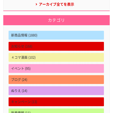
アーカイブ全てを表示
カテゴリ
新商品情報 (1880)
お知らせ (168)
４コマ漫画 (102)
イベント (95)
ブログ (24)
ぬりえ (14)
キャンペーン (13)
新着情報 (11)