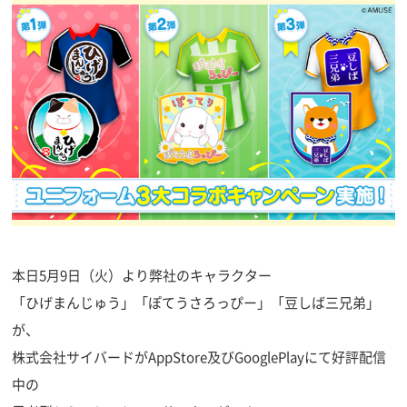
本日5月9日（火）より弊社のキャラクター
「ひげまんじゅう」「ぽてうさろっぴー」「豆しば三兄弟」
が、
株式会社サイバードがAppStore及びGooglePlayにて好評配信
中の