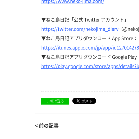
https://www.neko-jima.com/
▼ねこ島日記「公式 Twitter アカウント」
https://twitter.com/nekojima_diary
（@nekoj
▼ねこ島日記アプリダウンロード App Store：
https://itunes.apple.com/jp/app/id12701427
▼ねこ島日記アプリダウンロード Google Play
https://play.google.com/store/apps/details?
LINEで送る
< 前の記事