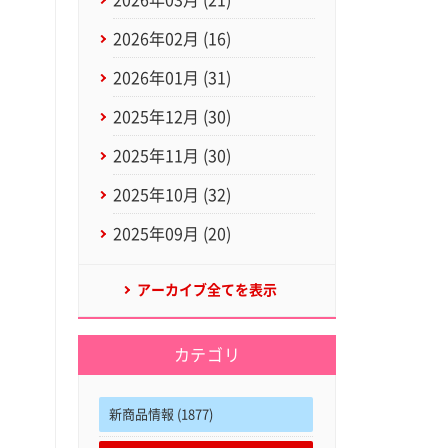
2026年03月 (21)
2026年02月 (16)
2026年01月 (31)
2025年12月 (30)
2025年11月 (30)
2025年10月 (32)
2025年09月 (20)
アーカイブ全てを表示
カテゴリ
新商品情報 (1877)