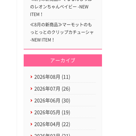
のレオンちゃんベイビー -NEW
ITEM！
≪8月の新商品≫マーモットのも
っとっとのクリップカチューシャ
-NEW ITEM！
アーカイブ
2026年08月 (11)
2026年07月 (26)
2026年06月 (30)
2026年05月 (19)
2026年04月 (22)