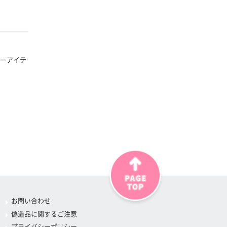
ターアイテ
お問い合わせ
偽造品に関するご注意
プライバシーポリシー