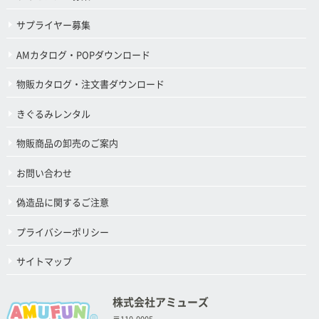
サプライヤー募集
AMカタログ・POPダウンロード
物販カタログ・注文書ダウンロード
きぐるみレンタル
物販商品の卸売のご案内
お問い合わせ
偽造品に関するご注意
プライバシーポリシー
サイトマップ
株式会社アミューズ