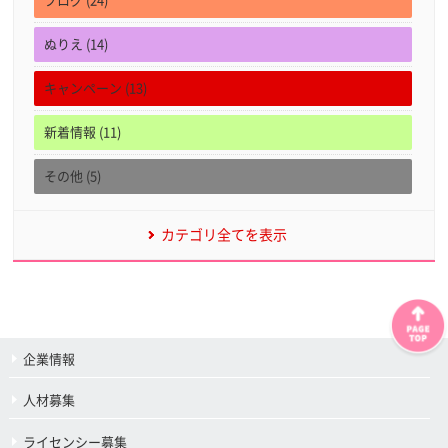
ブログ (24)
ぬりえ (14)
キャンペーン (13)
新着情報 (11)
その他 (5)
カテゴリ全てを表示
企業情報
人材募集
ライセンシー募集