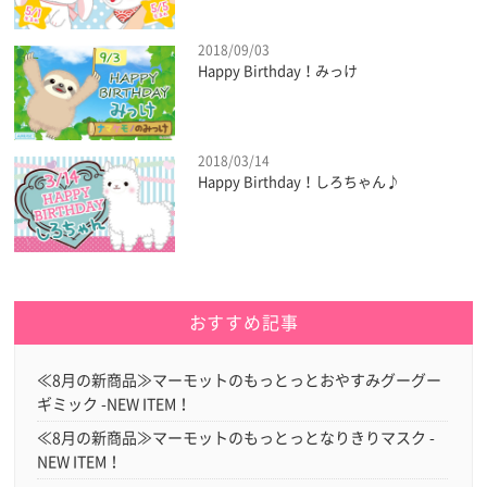
2018/09/03
Happy Birthday！みっけ
2018/03/14
Happy Birthday！しろちゃん♪
おすすめ記事
≪8月の新商品≫マーモットのもっとっとおやすみグーグー
ギミック -NEW ITEM！
≪8月の新商品≫マーモットのもっとっとなりきりマスク -
NEW ITEM！