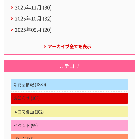
2025年11月 (30)
2025年10月 (32)
2025年09月 (20)
アーカイブ全てを表示
カテゴリ
新商品情報 (1880)
お知らせ (168)
４コマ漫画 (102)
イベント (95)