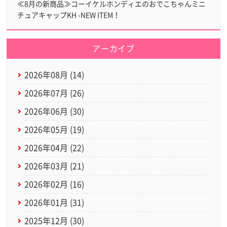
≪8月の新商品≫コーイケルホンディエのおでこちゃんミニ
チュアキャップKH -NEW ITEM！
アーカイブ
2026年08月 (14)
2026年07月 (26)
2026年06月 (30)
2026年05月 (19)
2026年04月 (22)
2026年03月 (21)
2026年02月 (16)
2026年01月 (31)
2025年12月 (30)