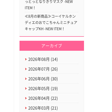
っとっとなりきりマスク -NEW
ITEM！
≪8月の新商品≫コーイケルホン
ディエのおでこちゃんミニチュア
キャップKH -NEW ITEM！
アーカイブ
2026年08月 (14)
2026年07月 (26)
2026年06月 (30)
2026年05月 (19)
2026年04月 (22)
2026年03月 (21)