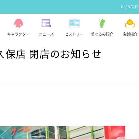
ENGLIS
キャラクター
ニュース
ヒストリー
着ぐるみ紹介
店舗紹介
久保店 閉店のお知らせ