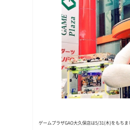
ゲームプラザGAO大久保店は5/31(木)をも