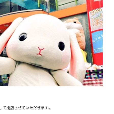
ちまして閉店させていただきます。