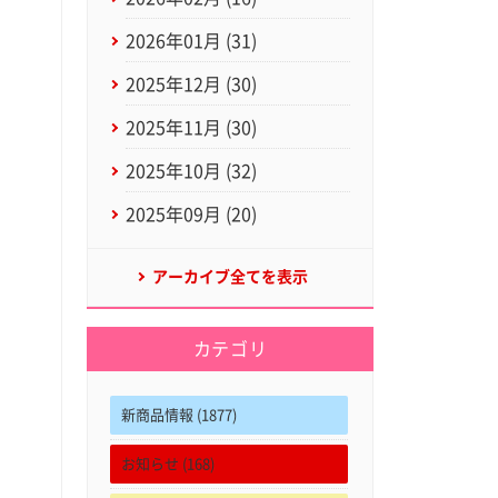
2026年01月 (31)
2025年12月 (30)
2025年11月 (30)
2025年10月 (32)
2025年09月 (20)
アーカイブ全てを表示
カテゴリ
新商品情報 (1877)
お知らせ (168)