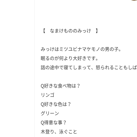
【 なまけもののみっけ 】
みっけはミツユビナマケモノの男の子。
眠るのが何より大好きです。
話の途中で寝てしまって、怒られることもしば
Q好きな食べ物は？
リンゴ
Q好きな色は？
グリーン
Q得意な事？
木登り、泳ぐこと