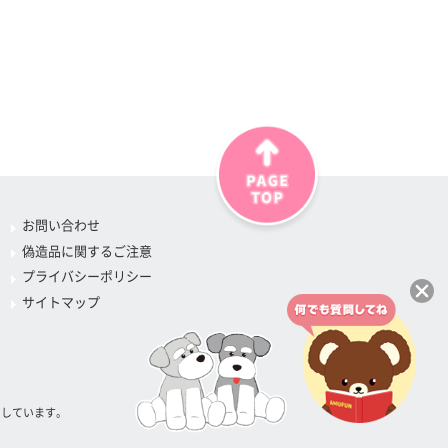
お問い合わせ
偽造品に関するご注意
プライバシーポリシー
サイトマップ
属しています。