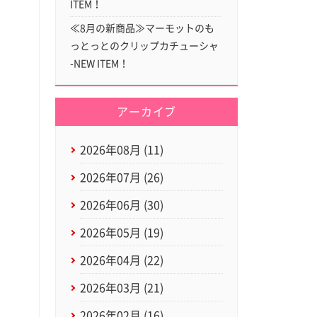
ITEM！
≪8月の新商品≫マーモットのも
っとっとのクリップカチューシャ
-NEW ITEM！
アーカイブ
2026年08月 (11)
2026年07月 (26)
2026年06月 (30)
2026年05月 (19)
2026年04月 (22)
2026年03月 (21)
2026年02月 (16)