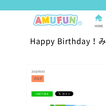
HOME
Happy Birthday
2018/09/03
ブログ
ピックアップ
LINEで送る