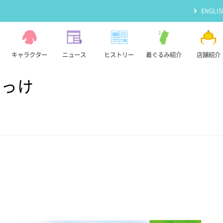
ENGLIS
キャラクター
ニュース
ヒストリー
着ぐるみ紹介
店舗紹介
！みっけ