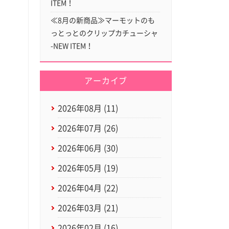
ITEM！
≪8月の新商品≫マーモットのも
っとっとのクリップカチューシャ
-NEW ITEM！
アーカイブ
2026年08月 (11)
2026年07月 (26)
2026年06月 (30)
2026年05月 (19)
2026年04月 (22)
2026年03月 (21)
2026年02月 (16)