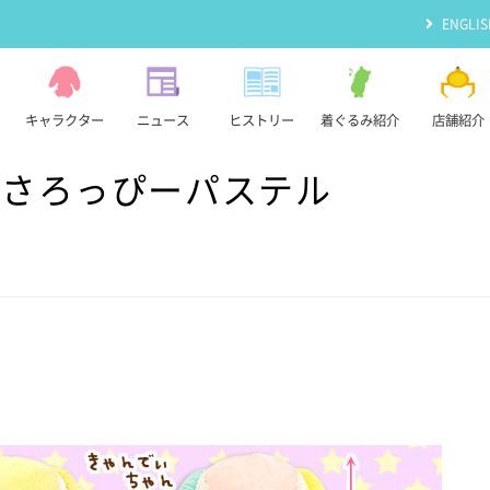
ENGLIS
キャラクター
ニュース
ヒストリー
着ぐるみ紹介
店舗紹介
うさろっぴーパステル