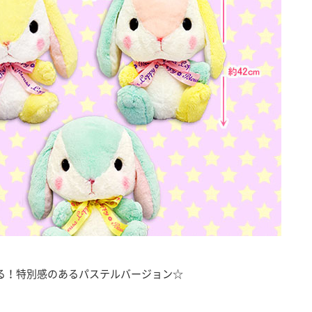
る！特別感のあるパステルバージョン☆