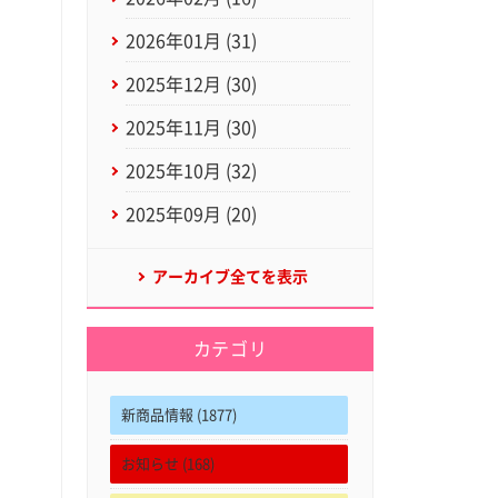
2026年01月 (31)
2025年12月 (30)
2025年11月 (30)
2025年10月 (32)
2025年09月 (20)
アーカイブ全てを表示
カテゴリ
新商品情報 (1877)
お知らせ (168)