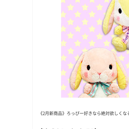
《2月新商品》ろっぴー好きなら絶対欲しくな