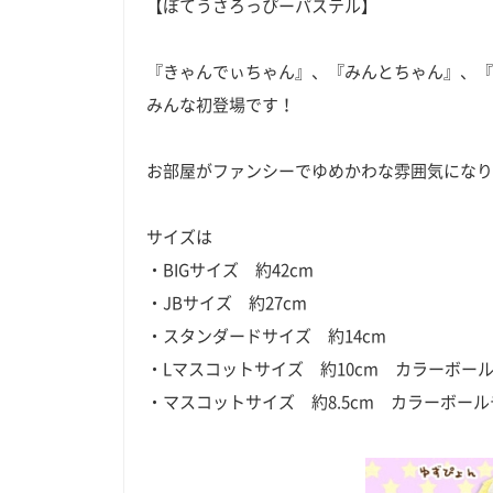
【ぽてうさろっぴーパステル】
『きゃんでぃちゃん』、『みんとちゃん』、『
みんな初登場です！
お部屋がファンシーでゆめかわな雰囲気になり
サイズは
・BIGサイズ 約42cm
・JBサイズ 約27cm
・スタンダードサイズ 約14cm
・Lマスコットサイズ 約10cm カラーボー
・マスコットサイズ 約8.5cm カラーボー