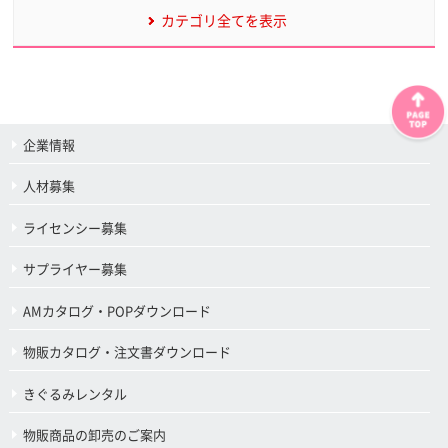
カテゴリ全てを表示
企業情報
人材募集
ライセンシー募集
サプライヤー募集
AMカタログ・POPダウンロード
物販カタログ・注文書ダウンロード
きぐるみレンタル
物販商品の卸売のご案内