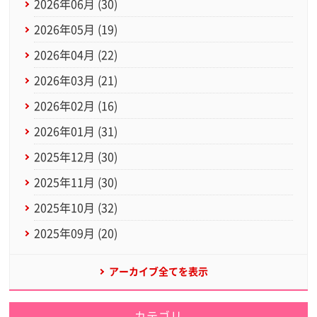
2026年06月 (30)
2026年05月 (19)
2026年04月 (22)
2026年03月 (21)
2026年02月 (16)
2026年01月 (31)
2025年12月 (30)
2025年11月 (30)
2025年10月 (32)
2025年09月 (20)
アーカイブ全てを表示
カテゴリ