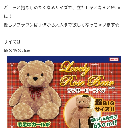
ギュッと抱きしめたくなるサイズで、立たせるとなんと65cm
に！
優しいブラウンは子供から大人まで欲しくなっちゃいます☆
サイズは
65×45×26㎝