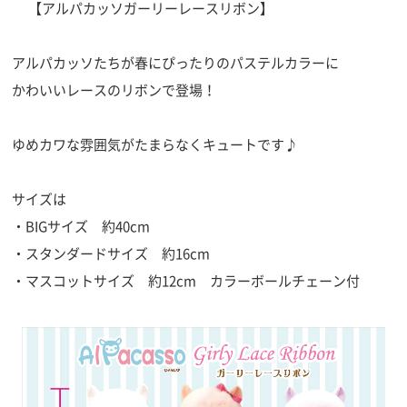
【アルパカッソガーリーレースリボン】
アルパカッソたちが春にぴったりのパステルカラーに
かわいいレースのリボンで登場！
ゆめカワな雰囲気がたまらなくキュートです♪
サイズは
・BIGサイズ 約40cm
・スタンダードサイズ 約16cm
・マスコットサイズ 約12cm カラーボールチェーン付