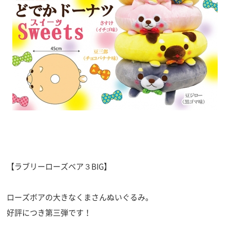
【ラブリーローズベア３BIG】
ローズボアの大きなくまさんぬいぐるみ。
好評につき第三弾です！