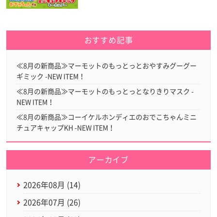
おすすめ記事
≪8月の新商品≫マーモットのもっとっとおやすみグーグー
ギミック -NEW ITEM！
≪8月の新商品≫マーモットのもっとっとなりきりマスク -
NEW ITEM！
≪8月の新商品≫コーイケルホンディエのおでこちゃんミニ
チュアキャップKH -NEW ITEM！
アーカイブ
2026年08月 (14)
2026年07月 (26)