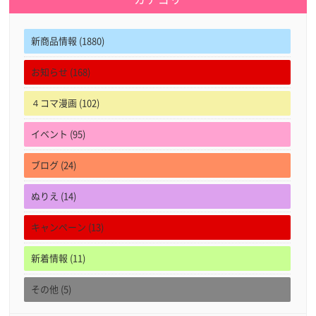
新商品情報 (1880)
お知らせ (168)
４コマ漫画 (102)
イベント (95)
ブログ (24)
ぬりえ (14)
キャンペーン (13)
新着情報 (11)
その他 (5)