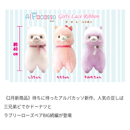
《2月新商品》待ちに待ったアルパカッソ新作、人気の豆しば
三兄弟どでかドーナツと
ラブリーローズベアBIG続編が登場