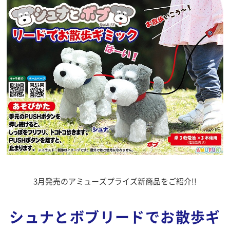
3月発売のアミューズプライズ新商品をご紹介!!
シュナとボブリードでお散歩ギ