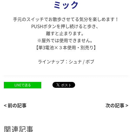
ミック
手元のスイッチでお散歩させてる気分を楽しめます！
PUSHボタンを押し続けると歩き、
離すと止まります。
※屋外では使用できません。
【単3電池×３本使用・別売り】
ラインナップ：シュナ / ボブ
LINEで送る
< 前の記事
次の記事 >
関連記事