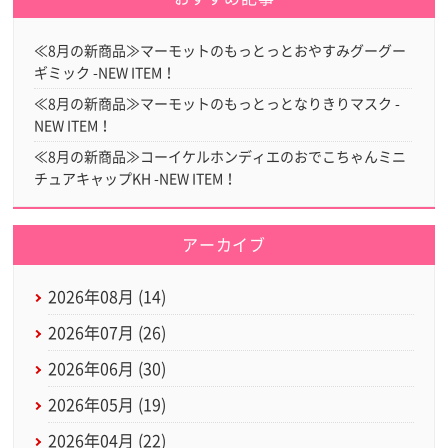
≪8月の新商品≫マーモットのもっとっとおやすみグーグー
ギミック -NEW ITEM！
≪8月の新商品≫マーモットのもっとっとなりきりマスク -
NEW ITEM！
≪8月の新商品≫コーイケルホンディエのおでこちゃんミニ
チュアキャップKH -NEW ITEM！
アーカイブ
2026年08月 (14)
2026年07月 (26)
2026年06月 (30)
2026年05月 (19)
2026年04月 (22)