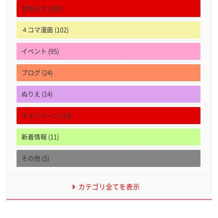
お知らせ (168)
４コマ漫画 (102)
イベント (95)
ブログ (24)
ぬりえ (14)
キャンペーン (13)
新着情報 (11)
その他 (5)
カテゴリ全てを表示