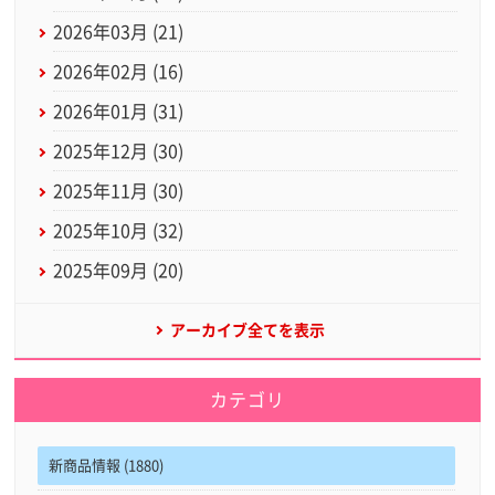
2026年03月 (21)
2026年02月 (16)
2026年01月 (31)
2025年12月 (30)
2025年11月 (30)
2025年10月 (32)
2025年09月 (20)
アーカイブ全てを表示
カテゴリ
新商品情報 (1880)