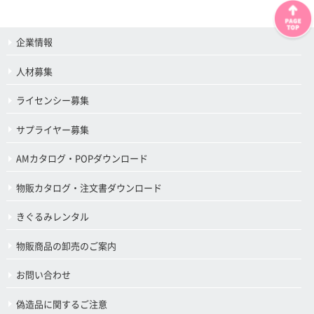
企業情報
人材募集
ライセンシー募集
サプライヤー募集
AMカタログ・POPダウンロード
物販カタログ・注文書ダウンロード
きぐるみレンタル
物販商品の卸売のご案内
お問い合わせ
偽造品に関するご注意