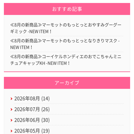
おすすめ記事
≪8月の新商品≫マーモットのもっとっとおやすみグーグー
ギミック -NEW ITEM！
≪8月の新商品≫マーモットのもっとっとなりきりマスク -
NEW ITEM！
≪8月の新商品≫コーイケルホンディエのおでこちゃんミニ
チュアキャップKH -NEW ITEM！
アーカイブ
2026年08月 (14)
2026年07月 (26)
2026年06月 (30)
2026年05月 (19)