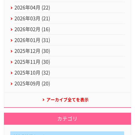
2026年04月 (22)
2026年03月 (21)
2026年02月 (16)
2026年01月 (31)
2025年12月 (30)
2025年11月 (30)
2025年10月 (32)
2025年09月 (20)
アーカイブ全てを表示
カテゴリ