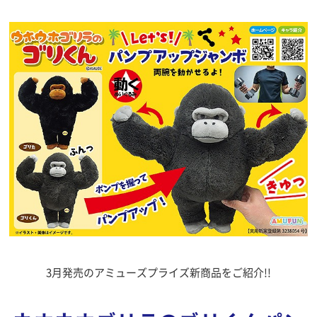
3月発売のアミューズプライズ新商品をご紹介!!