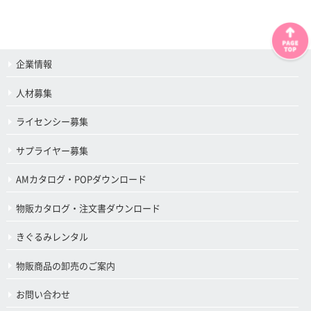
企業情報
人材募集
ライセンシー募集
サプライヤー募集
AMカタログ・POPダウンロード
物販カタログ・注文書ダウンロード
きぐるみレンタル
物販商品の卸売のご案内
お問い合わせ