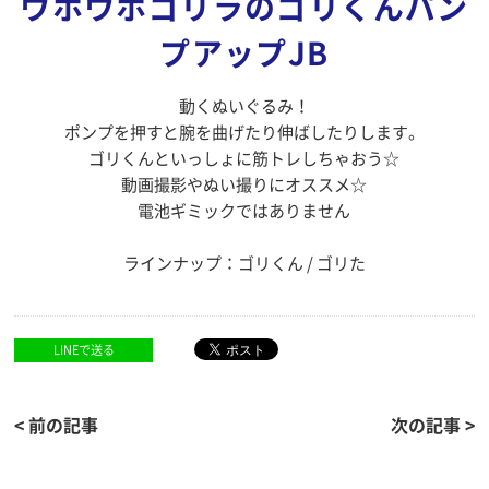
ウホウホゴリラのゴリくんパン
プアップJB
動くぬいぐるみ！
ポンプを押すと腕を曲げたり伸ばしたりします。
ゴリくんといっしょに筋トレしちゃおう☆
動画撮影やぬい撮りにオススメ☆
電池ギミックではありません
ラインナップ：ゴリくん / ゴリた
LINEで送る
< 前の記事
次の記事 >