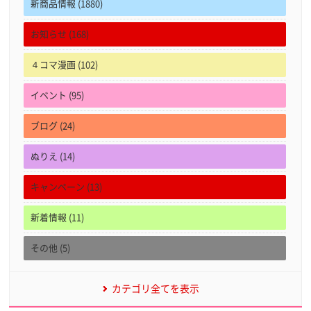
新商品情報 (1880)
お知らせ (168)
４コマ漫画 (102)
イベント (95)
ブログ (24)
ぬりえ (14)
キャンペーン (13)
新着情報 (11)
その他 (5)
カテゴリ全てを表示