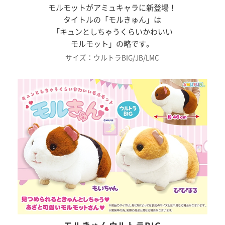
モルモットがアミュキャラに新登場！
タイトルの「モルきゅん」は
「キュンとしちゃうくらいかわいい
モルモット」の略です。
サイズ：ウルトラBIG/JB/LMC