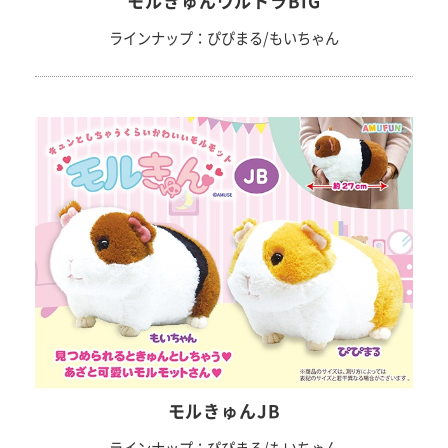
モルきゅんウルトラBIG
ラインナップ：ぴぴまる/もいちゃん
モルきゅんJB