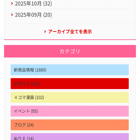
2025年10月 (32)
2025年09月 (20)
アーカイブ全てを表示
カテゴリ
新商品情報 (1880)
お知らせ (168)
４コマ漫画 (102)
イベント (95)
ブログ (24)
ぬりえ (14)