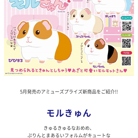
5月発売のアミューズプライズ新商品をご紹介!!
モルきゅん
きゅるきゅるなおめめ、
ぷりんとまあるいフォルムがキュートな