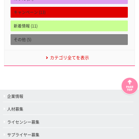
キャンペーン (13)
新着情報 (11)
その他 (5)
カテゴリ全てを表示
企業情報
人材募集
ライセンシー募集
サプライヤー募集