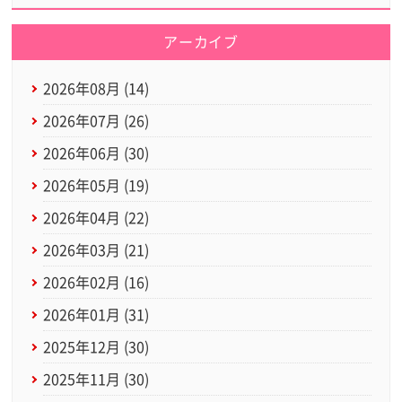
アーカイブ
2026年08月 (14)
2026年07月 (26)
2026年06月 (30)
2026年05月 (19)
2026年04月 (22)
2026年03月 (21)
2026年02月 (16)
2026年01月 (31)
2025年12月 (30)
2025年11月 (30)