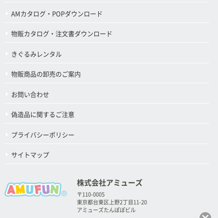
AMカタログ・POPダウンロード
物販カタログ・注文書ダウンロード
きぐるみレンタル
物販商品の卸売のご案内
お問い合わせ
偽造品に関するご注意
プライバシーポリシー
サイトマップ
株式会社アミューズ
〒110-0005
東京都台東区上野2丁目11-20
アミューズたんぽぽビル