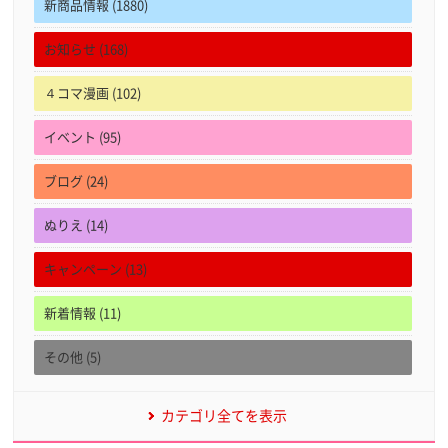
新商品情報 (1880)
お知らせ (168)
４コマ漫画 (102)
イベント (95)
ブログ (24)
ぬりえ (14)
キャンペーン (13)
新着情報 (11)
その他 (5)
カテゴリ全てを表示