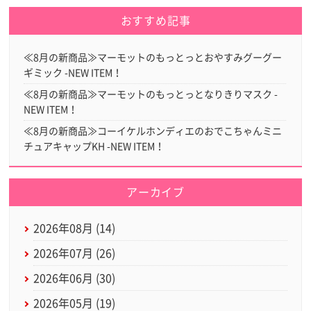
おすすめ記事
≪8月の新商品≫マーモットのもっとっとおやすみグーグー
ギミック -NEW ITEM！
≪8月の新商品≫マーモットのもっとっとなりきりマスク -
NEW ITEM！
≪8月の新商品≫コーイケルホンディエのおでこちゃんミニ
チュアキャップKH -NEW ITEM！
アーカイブ
2026年08月 (14)
2026年07月 (26)
2026年06月 (30)
2026年05月 (19)