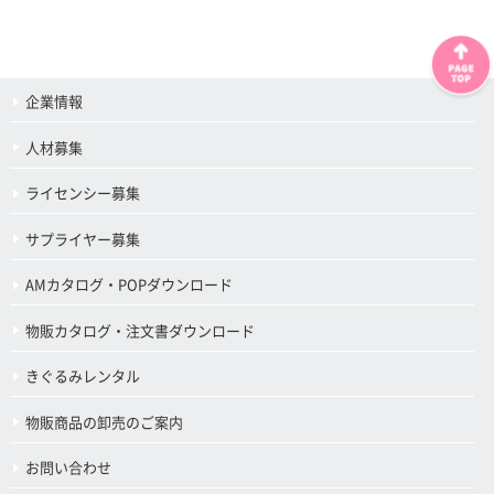
企業情報
人材募集
ライセンシー募集
サプライヤー募集
AMカタログ・POPダウンロード
物販カタログ・注文書ダウンロード
きぐるみレンタル
物販商品の卸売のご案内
お問い合わせ