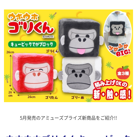
5月発売のアミューズプライズ新商品をご紹介!!