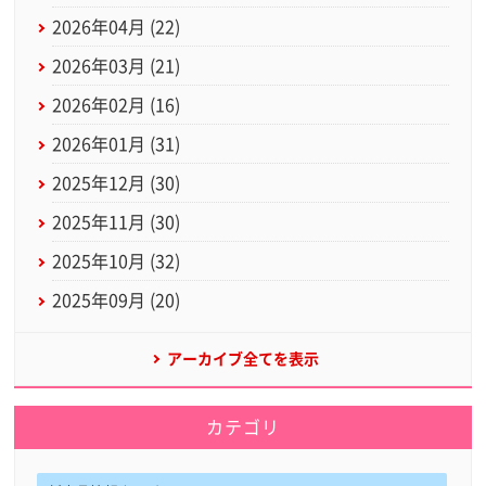
2026年04月 (22)
2026年03月 (21)
2026年02月 (16)
2026年01月 (31)
2025年12月 (30)
2025年11月 (30)
2025年10月 (32)
2025年09月 (20)
アーカイブ全てを表示
カテゴリ