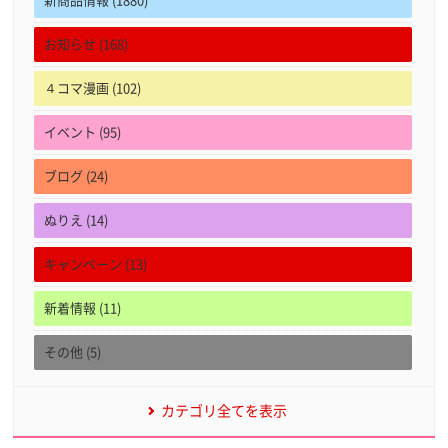
新商品情報 (1880)
お知らせ (168)
４コマ漫画 (102)
イベント (95)
ブログ (24)
ぬりえ (14)
キャンペーン (13)
新着情報 (11)
その他 (5)
カテゴリ全てを表示