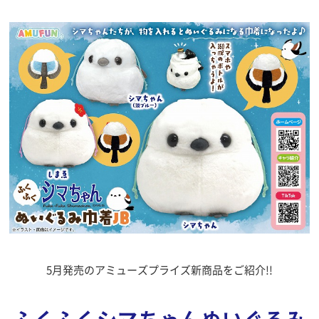
5月発売のアミューズプライズ新商品をご紹介!!