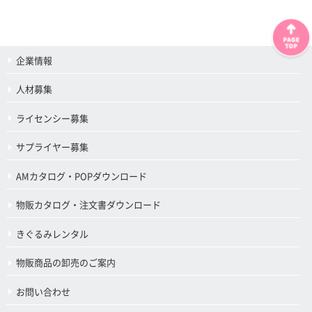
企業情報
人材募集
ライセンシー募集
サプライヤー募集
AMカタログ・POPダウンロード
物販カタログ・注文書ダウンロード
きぐるみレンタル
物販商品の卸売のご案内
お問い合わせ