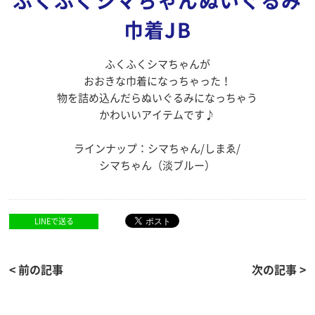
ふくふくシマちゃんぬいぐるみ
巾着JB
ふくふくシマちゃんが
おおきな巾着になっちゃった！
物を詰め込んだらぬいぐるみになっちゃう
かわいいアイテムです♪
ラインナップ：シマちゃん/しまゑ/
シマちゃん（淡ブルー）
LINEで送る
< 前の記事
次の記事 >