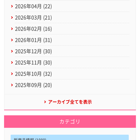
2026年04月 (22)
2026年03月 (21)
2026年02月 (16)
2026年01月 (31)
2025年12月 (30)
2025年11月 (30)
2025年10月 (32)
2025年09月 (20)
アーカイブ全てを表示
カテゴリ