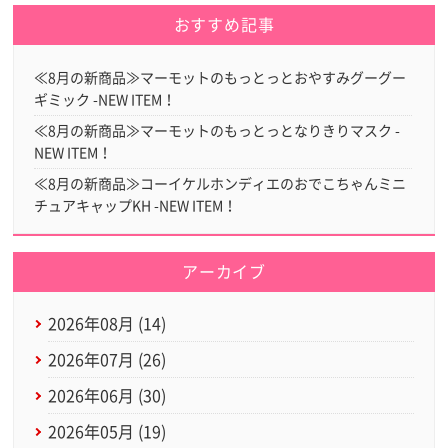
おすすめ記事
≪8月の新商品≫マーモットのもっとっとおやすみグーグー
ギミック -NEW ITEM！
≪8月の新商品≫マーモットのもっとっとなりきりマスク -
NEW ITEM！
≪8月の新商品≫コーイケルホンディエのおでこちゃんミニ
チュアキャップKH -NEW ITEM！
アーカイブ
2026年08月 (14)
2026年07月 (26)
2026年06月 (30)
2026年05月 (19)