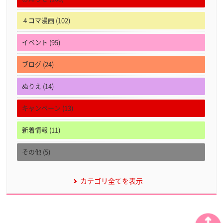
４コマ漫画 (102)
イベント (95)
ブログ (24)
ぬりえ (14)
キャンペーン (13)
新着情報 (11)
その他 (5)
カテゴリ全てを表示