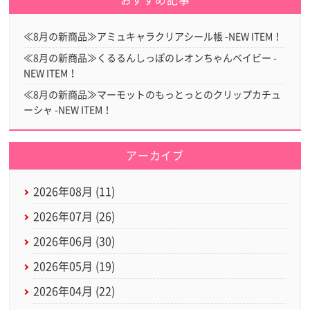
おすすめ記事
≪8月の新商品≫アミュキャラクリアシール帳 -NEW ITEM！
≪8月の新商品≫くるるんしっぽのレオンちゃんベイビー -
NEW ITEM！
≪8月の新商品≫マーモットのもっとっとのクリップカチュ
ーシャ -NEW ITEM！
アーカイブ
2026年08月 (11)
2026年07月 (26)
2026年06月 (30)
2026年05月 (19)
2026年04月 (22)