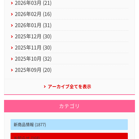
2026年03月 (21)
2026年02月 (16)
2026年01月 (31)
2025年12月 (30)
2025年11月 (30)
2025年10月 (32)
2025年09月 (20)
アーカイブ全てを表示
カテゴリ
新商品情報 (1877)
お知らせ (168)