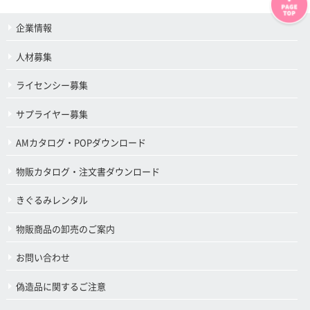
企業情報
人材募集
ライセンシー募集
サプライヤー募集
AMカタログ・POPダウンロード
物販カタログ・注文書ダウンロード
きぐるみレンタル
物販商品の卸売のご案内
お問い合わせ
偽造品に関するご注意