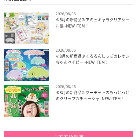
2026/08/06
≪8月の新商品≫アミュキャラクリアシー
ル帳 -NEW ITEM！
2026/08/06
≪8月の新商品≫くるるんしっぽのレオン
ちゃんベイビー -NEW ITEM！
2026/08/06
≪8月の新商品≫マーモットのもっとっと
のクリップカチューシャ -NEW ITEM！