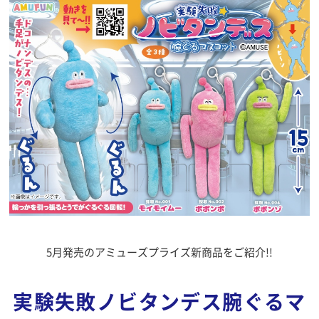
5月発売のアミューズプライズ新商品をご紹介!!
実験失敗ノビタンデス腕ぐるマ