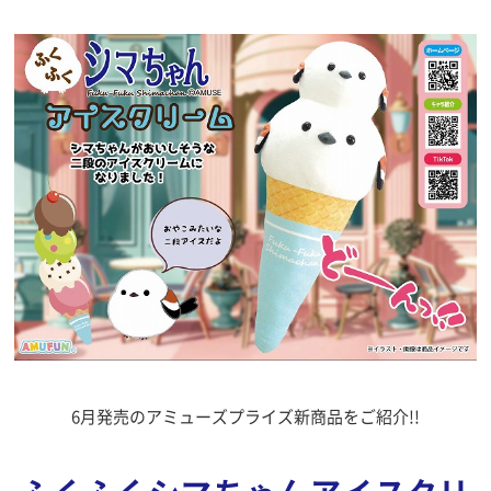
6月発売のアミューズプライズ新商品をご紹介!!