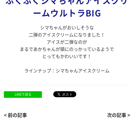
ふくふくシマちゃんアイスクリ
ームウルトラBIG
シマちゃんがおいしそうな
二弾のアイスクリームになりました！
アイスが二弾なのが
まるであかちゃんが頭にのっかっているようで
とってもかわいいです！
ラインナップ：シマちゃんアイスクリーム
LINEで送る
< 前の記事
次の記事 >