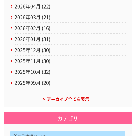
2026年04月 (22)
2026年03月 (21)
2026年02月 (16)
2026年01月 (31)
2025年12月 (30)
2025年11月 (30)
2025年10月 (32)
2025年09月 (20)
アーカイブ全てを表示
カテゴリ