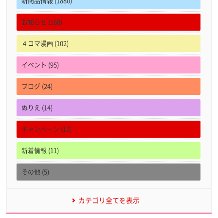
新商品情報 (1880)
お知らせ (168)
４コマ漫画 (102)
イベント (95)
ブログ (24)
ぬりえ (14)
キャンペーン (13)
新着情報 (11)
その他 (5)
カテゴリ全てを表示