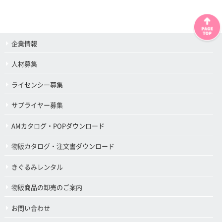
企業情報
人材募集
ライセンシー募集
サプライヤー募集
AMカタログ・POPダウンロード
物販カタログ・注文書ダウンロード
きぐるみレンタル
物販商品の卸売のご案内
お問い合わせ