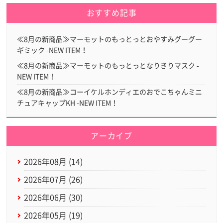
おすすめ記事
≪8月の新商品≫マーモットのもっとっとおやすみグーグー
ギミック -NEW ITEM！
≪8月の新商品≫マーモットのもっとっとなりきりマスク -
NEW ITEM！
≪8月の新商品≫コーイケルホンディエのおでこちゃんミニ
チュアキャップKH -NEW ITEM！
アーカイブ
2026年08月 (14)
2026年07月 (26)
2026年06月 (30)
2026年05月 (19)