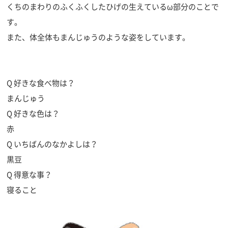
くちのまわりのふくふくしたひげの生えているω部分のことで
す。
また、体全体もまんじゅうのような姿をしています。
Q 好きな食べ物は？
まんじゅう
Q 好きな色は？
赤
Q いちばんのなかよしは？
黒豆
Q 得意な事？
寝ること