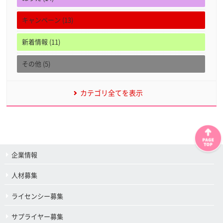
キャンペーン (13)
新着情報 (11)
その他 (5)
カテゴリ全てを表示
企業情報
人材募集
ライセンシー募集
サプライヤー募集