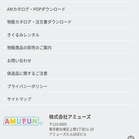
AMカタログ・POPダウンロード
物販カタログ・注文書ダウンロード
きぐるみレンタル
物販商品の卸売のご案内
お問い合わせ
偽造品に関するご注意
プライバシーポリシー
サイトマップ
株式会社アミューズ
〒110-0005
東京都台東区上野2丁目11-20
アミューズたんぽぽビル