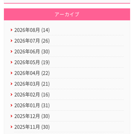
アーカイブ
2026年08月 (14)
2026年07月 (26)
2026年06月 (30)
2026年05月 (19)
2026年04月 (22)
2026年03月 (21)
2026年02月 (16)
2026年01月 (31)
2025年12月 (30)
2025年11月 (30)