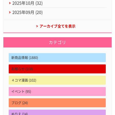
2025年10月 (32)
2025年09月 (20)
アーカイブ全てを表示
カテゴリ
新商品情報 (1880)
お知らせ (168)
４コマ漫画 (102)
イベント (95)
ブログ (24)
ぬりえ (14)