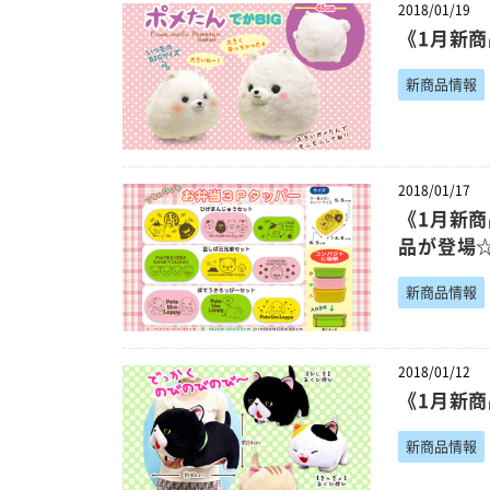
2018/01/19
《1月新
新商品情報
2018/01/17
《1月新
品が登場
新商品情報
2018/01/12
《1月新
新商品情報