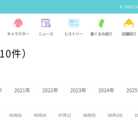
ENGLIS
キャラクター
ニュース
ヒストリー
着ぐるみ紹介
店舗紹介
10件）
年
2021年
2022年
2023年
2024年
202
05月(6)
06月(4)
07月(1)
08月(9)
09月(10)
1