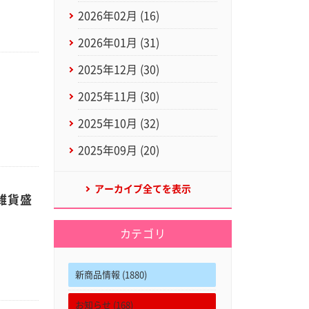
2026年02月 (16)
2026年01月 (31)
2025年12月 (30)
2025年11月 (30)
2025年10月 (32)
2025年09月 (20)
アーカイブ全てを表示
雑貨盛
カテゴリ
新商品情報 (1880)
お知らせ (168)