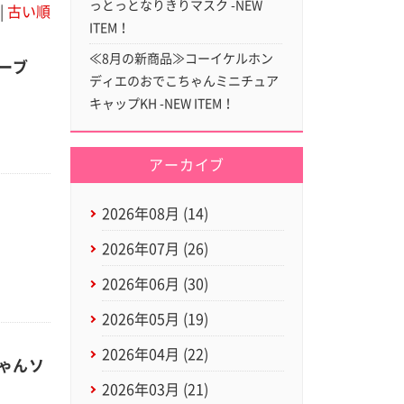
っとっとなりきりマスク -NEW
|
古い順
ITEM！
≪8月の新商品≫コーイケルホン
ーブ
ディエのおでこちゃんミニチュア
キャップKH -NEW ITEM！
アーカイブ
2026年08月 (14)
2026年07月 (26)
2026年06月 (30)
2026年05月 (19)
2026年04月 (22)
ゃんソ
2026年03月 (21)