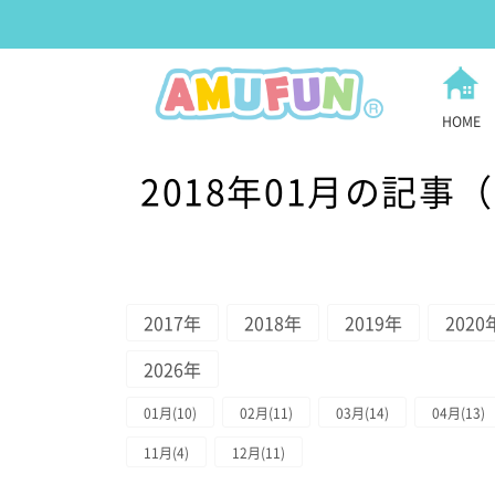
HOME
2018年01月の記事（
2017年
2018年
2019年
2020
2026年
01月(10)
02月(11)
03月(14)
04月(13)
11月(4)
12月(11)