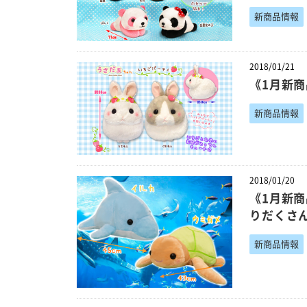
新商品情報
2018/01/21
《1月新
新商品情報
2018/01/20
《1月新
りだくさ
新商品情報