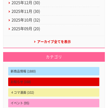
2025年12月 (30)
2025年11月 (30)
2025年10月 (32)
2025年09月 (20)
アーカイブ全てを表示
カテゴリ
新商品情報 (1880)
お知らせ (168)
４コマ漫画 (102)
イベント (95)