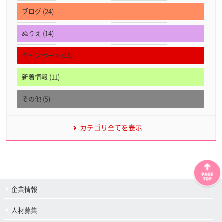
ブログ (24)
ぬりえ (14)
キャンペーン (13)
新着情報 (11)
その他 (5)
カテゴリ全てを表示
企業情報
人材募集