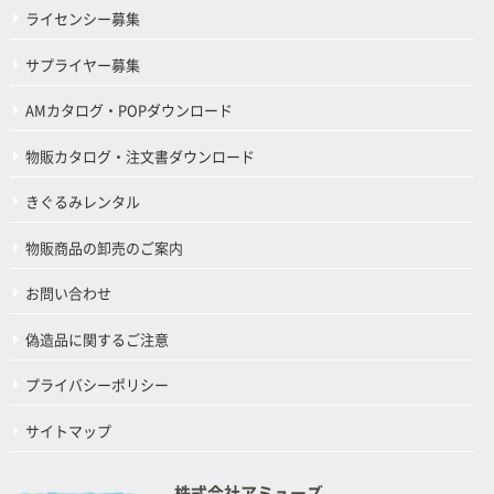
ライセンシー募集
サプライヤー募集
AMカタログ・POPダウンロード
物販カタログ・注文書ダウンロード
きぐるみレンタル
物販商品の卸売のご案内
お問い合わせ
偽造品に関するご注意
プライバシーポリシー
サイトマップ
株式会社アミューズ