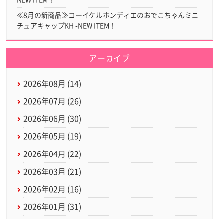
NEW ITEM！
≪8月の新商品≫コーイケルホンディエのおでこちゃんミニ
チュアキャップKH -NEW ITEM！
アーカイブ
2026年08月 (14)
2026年07月 (26)
2026年06月 (30)
2026年05月 (19)
2026年04月 (22)
2026年03月 (21)
2026年02月 (16)
2026年01月 (31)