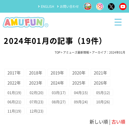
ENGLISH
お問い合わせ
2024年01月の記事（19件）
TOP
>
アミューズ最新情報
> アーカイブ：2024年01月
2017年
2018年
2019年
2020年
2021年
2022年
2023年
2024年
2025年
2026年
01月(19)
02月(20)
03月(17)
04月(15)
05月(12)
06月(21)
07月(23)
08月(27)
09月(24)
10月(26)
11月(19)
12月(23)
新しい順 |
古い順