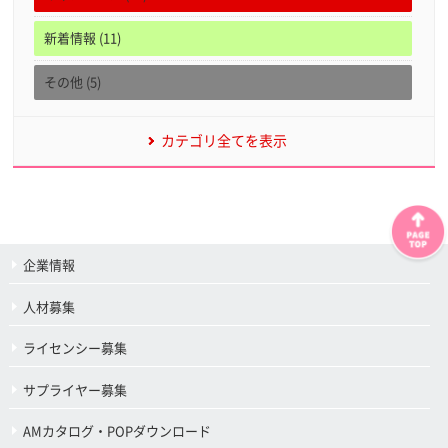
新着情報 (11)
その他 (5)
カテゴリ全てを表示
企業情報
人材募集
ライセンシー募集
サプライヤー募集
AMカタログ・POPダウンロード