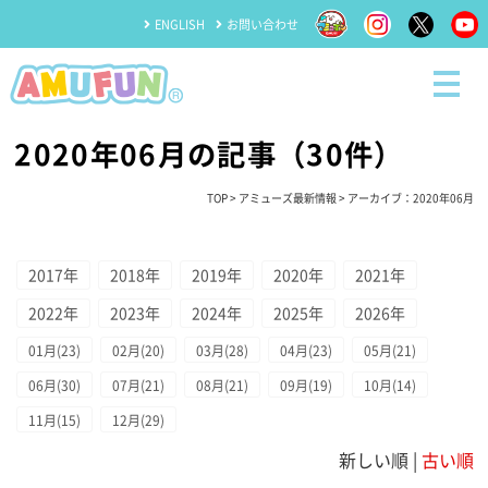
ENGLISH
お問い合わせ
2020年06月の記事（30件）
TOP
>
アミューズ最新情報
> アーカイブ：2020年06月
2017年
2018年
2019年
2020年
2021年
2022年
2023年
2024年
2025年
2026年
01月(23)
02月(20)
03月(28)
04月(23)
05月(21)
06月(30)
07月(21)
08月(21)
09月(19)
10月(14)
11月(15)
12月(29)
新しい順 |
古い順