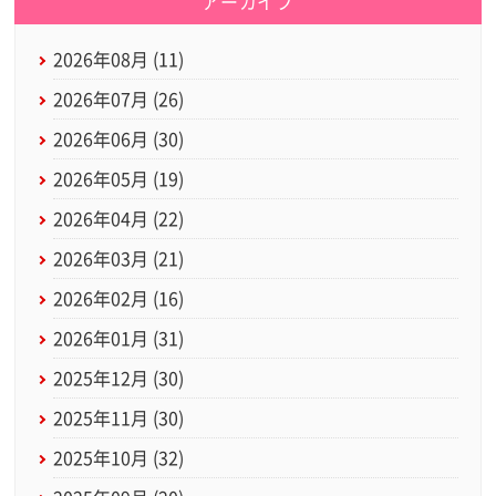
アーカイブ
2026年08月 (11)
2026年07月 (26)
2026年06月 (30)
2026年05月 (19)
2026年04月 (22)
2026年03月 (21)
2026年02月 (16)
2026年01月 (31)
2025年12月 (30)
2025年11月 (30)
2025年10月 (32)