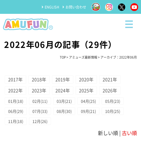
ENGLISH
お問い合わせ
2022年06月の記事（29件）
TOP
>
アミューズ最新情報
> アーカイブ：2022年06月
2017年
2018年
2019年
2020年
2021年
2022年
2023年
2024年
2025年
2026年
01月(18)
02月(11)
03月(21)
04月(25)
05月(23)
06月(29)
07月(33)
08月(30)
09月(21)
10月(25)
11月(18)
12月(26)
新しい順 |
古い順