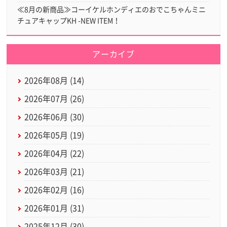
≪8月の新商品≫コーイケルホンディエのおでこちゃんミニ
チュアキャップKH -NEW ITEM！
アーカイブ
2026年08月 (14)
2026年07月 (26)
2026年06月 (30)
2026年05月 (19)
2026年04月 (22)
2026年03月 (21)
2026年02月 (16)
2026年01月 (31)
2025年12月 (30)