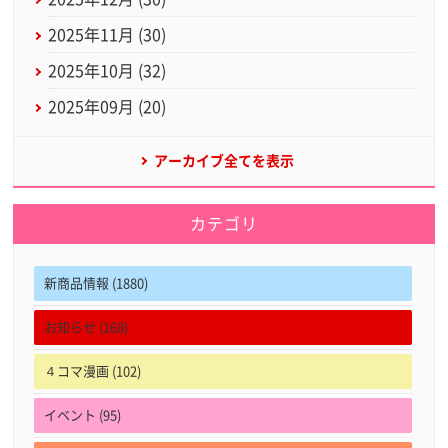
2025年11月 (30)
2025年10月 (32)
2025年09月 (20)
アーカイブ全てを表示
カテゴリ
新商品情報 (1880)
お知らせ (168)
４コマ漫画 (102)
イベント (95)