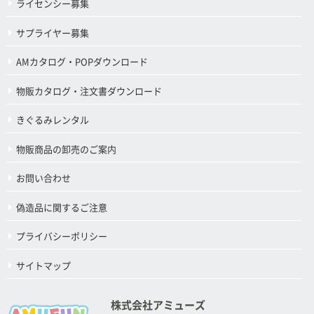
ライセンシー募集
サプライヤー募集
AMカタログ・POPダウンロード
物販カタログ・注文書ダウンロード
きぐるみレンタル
物販商品の卸売のご案内
お問い合わせ
偽造品に関するご注意
プライバシーポリシー
サイトマップ
株式会社アミューズ