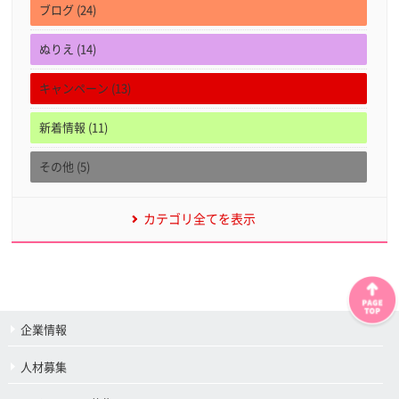
ブログ (24)
ぬりえ (14)
キャンペーン (13)
新着情報 (11)
その他 (5)
カテゴリ全てを表示
企業情報
人材募集