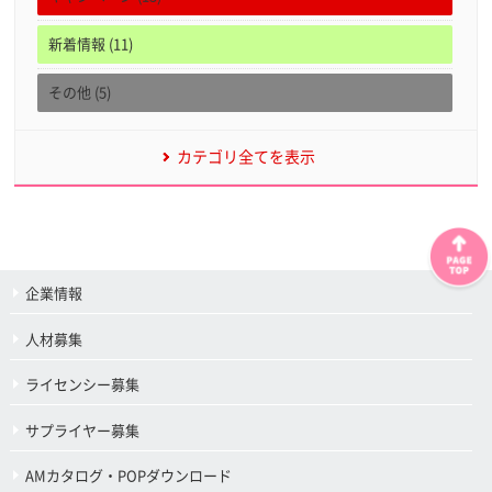
新着情報 (11)
その他 (5)
カテゴリ全てを表示
企業情報
人材募集
ライセンシー募集
サプライヤー募集
AMカタログ・POPダウンロード