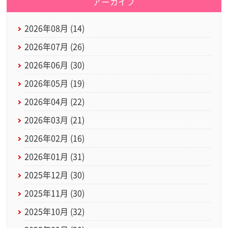
アーカイブ
2026年08月 (14)
2026年07月 (26)
2026年06月 (30)
2026年05月 (19)
2026年04月 (22)
2026年03月 (21)
2026年02月 (16)
2026年01月 (31)
2025年12月 (30)
2025年11月 (30)
2025年10月 (32)