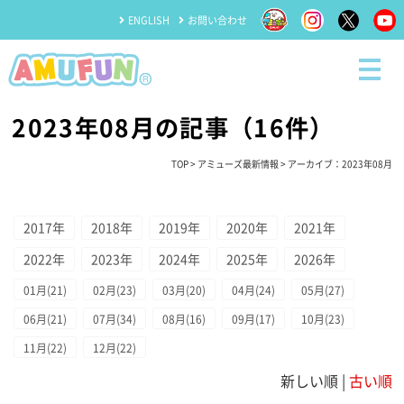
ENGLISH
お問い合わせ
2023年08月の記事（16件）
TOP
>
アミューズ最新情報
> アーカイブ：2023年08月
2017年
2018年
2019年
2020年
2021年
2022年
2023年
2024年
2025年
2026年
01月(21)
02月(23)
03月(20)
04月(24)
05月(27)
06月(21)
07月(34)
08月(16)
09月(17)
10月(23)
11月(22)
12月(22)
新しい順 |
古い順