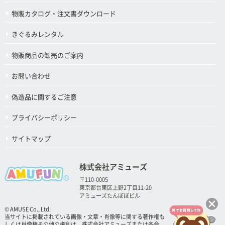
物販カタログ・注文書ダウンロード
きぐるみレンタル
物販商品の卸売のご案内
お問い合わせ
偽造品に関するご注意
プライバシーポリシー
サイトマップ
株式会社アミューズ
〒110-0005
東京都台東区上野2丁目11-20
アミューズたんぽぽビル
© AMUSE Co., Ltd.
当サイトに掲載されている画像・文章・肖像等に関する著作権も
しくは肖像権その他の権利は、株式会社アミューズまたは各会