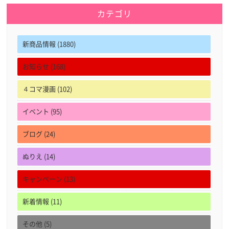
カテゴリ
新商品情報 (1880)
お知らせ (168)
４コマ漫画 (102)
イベント (95)
ブログ (24)
ぬりえ (14)
キャンペーン (13)
新着情報 (11)
その他 (5)