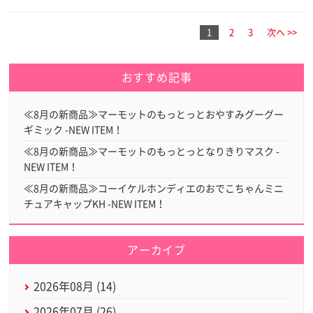
1
2
3
次へ >>
おすすめ記事
≪8月の新商品≫マーモットのもっとっとおやすみグーグー
ギミック -NEW ITEM！
≪8月の新商品≫マーモットのもっとっとなりきりマスク -
NEW ITEM！
≪8月の新商品≫コーイケルホンディエのおでこちゃんミニ
チュアキャップKH -NEW ITEM！
アーカイブ
2026年08月 (14)
2026年07月 (26)