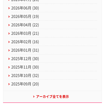
2026年06月 (30)
2026年05月 (19)
2026年04月 (22)
2026年03月 (21)
2026年02月 (16)
2026年01月 (31)
2025年12月 (30)
2025年11月 (30)
2025年10月 (32)
2025年09月 (20)
アーカイブ全てを表示