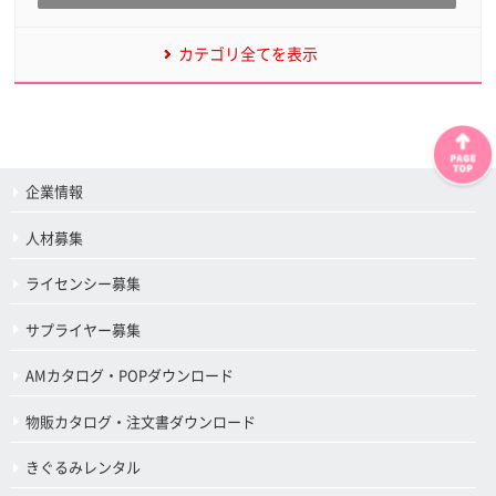
カテゴリ全てを表示
企業情報
人材募集
ライセンシー募集
サプライヤー募集
AMカタログ・POPダウンロード
物販カタログ・注文書ダウンロード
きぐるみレンタル