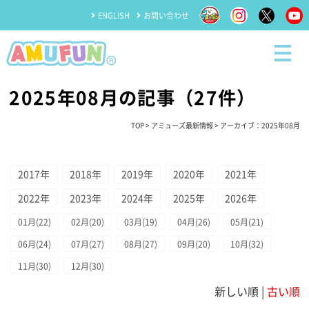
ENGLISH
お問い合わせ
2025年08月の記事（27件）
TOP
>
アミューズ最新情報
> アーカイブ：2025年08月
2017年
2018年
2019年
2020年
2021年
2022年
2023年
2024年
2025年
2026年
01月(22)
02月(20)
03月(19)
04月(26)
05月(21)
06月(24)
07月(27)
08月(27)
09月(20)
10月(32)
11月(30)
12月(30)
新しい順 |
古い順