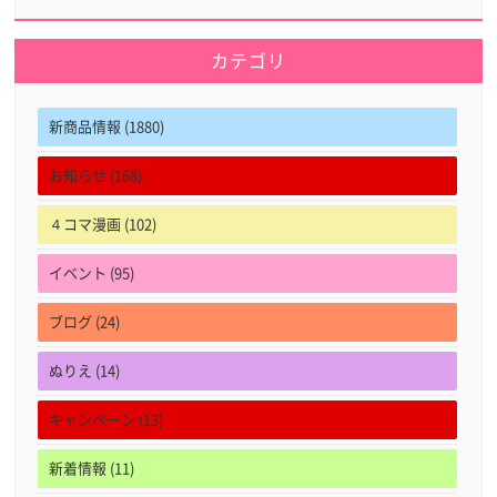
カテゴリ
新商品情報 (1880)
お知らせ (168)
４コマ漫画 (102)
イベント (95)
ブログ (24)
ぬりえ (14)
キャンペーン (13)
新着情報 (11)