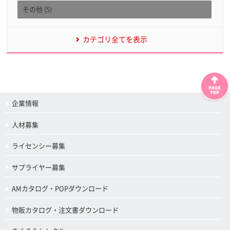
その他 (5)
カテゴリ全てを表示
企業情報
人材募集
ライセンシー募集
サプライヤー募集
AMカタログ・POPダウンロード
物販カタログ・注文書ダウンロード