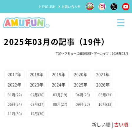
ENGLISH
お問い合わせ
2025年03月の記事（19件）
TOP
>
アミューズ最新情報
> アーカイブ：2025年03月
2017年
2018年
2019年
2020年
2021年
2022年
2023年
2024年
2025年
2026年
01月(22)
02月(20)
03月(19)
04月(26)
05月(21)
06月(24)
07月(27)
08月(27)
09月(20)
10月(32)
11月(30)
12月(30)
新しい順 |
古い順