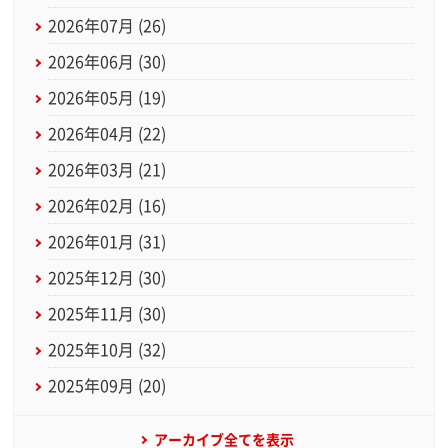
2026年07月 (26)
2026年06月 (30)
2026年05月 (19)
2026年04月 (22)
2026年03月 (21)
2026年02月 (16)
2026年01月 (31)
2025年12月 (30)
2025年11月 (30)
2025年10月 (32)
2025年09月 (20)
アーカイブ全てを表示