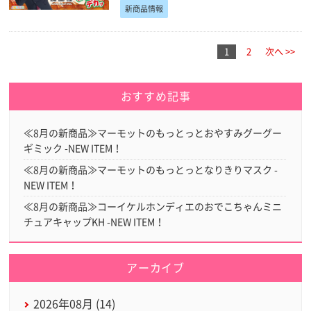
新商品情報
1
2
次へ >>
おすすめ記事
≪8月の新商品≫マーモットのもっとっとおやすみグーグー
ギミック -NEW ITEM！
≪8月の新商品≫マーモットのもっとっとなりきりマスク -
NEW ITEM！
≪8月の新商品≫コーイケルホンディエのおでこちゃんミニ
チュアキャップKH -NEW ITEM！
アーカイブ
2026年08月 (14)